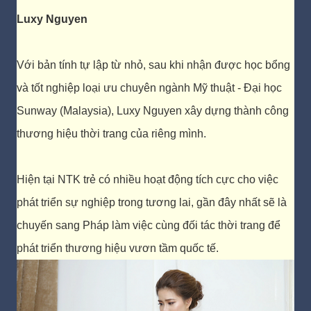
Luxy Nguyen
Với bản tính tự lập từ nhỏ, sau khi nhận được học bổng
và tốt nghiệp loại ưu chuyên ngành Mỹ thuật - Đại học
Sunway (Malaysia), Luxy Nguyen xây dựng thành công
thương hiệu thời trang của riêng mình.
Hiện tại NTK trẻ có nhiều hoạt động tích cực cho việc
phát triển sự nghiệp trong tương lai, gần đây nhất sẽ là
chuyến sang Pháp làm việc cùng đối tác thời trang để
phát triển thương hiệu vươn tầm quốc tế.