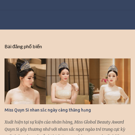
Bài đăng phổ biến
Miss Quyn Si nhan sắc ngày càng thăng hạng
Xuất hiện tại sự kiện của nhãn hàng, Miss Global Beauty Award
Quyn Si gây thương nhớ với nhan sắc ngọt ngào trẻ trung cực kỳ