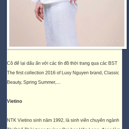
Cô để lại dấu ấn với các tín đồ thời trang qua các BST
The first collection 2016 of Luxy Nguyen brand, Classic
Beauty, Spring Summer,…
Vietino
NTK Vietino sinh năm 1992, là sinh viên chuyên ngành