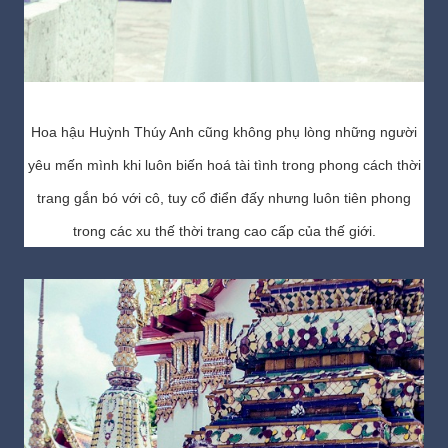
Hoa hậu Huỳnh Thúy Anh cũng không phụ lòng những người
yêu mến mình khi luôn biến hoá tài tình trong phong cách thời
trang gắn bó với cô, tuy cổ điển đấy nhưng luôn tiên phong
trong các xu thế thời trang cao cấp của thế giới.