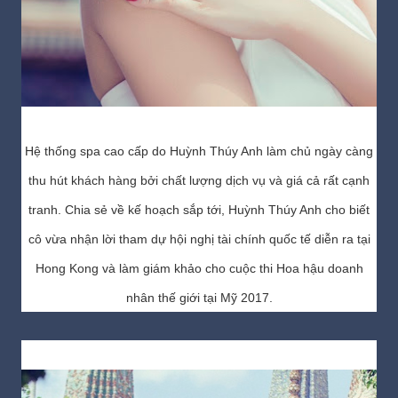
Hệ thống spa cao cấp do Huỳnh Thúy Anh làm chủ ngày càng
thu hút khách hàng bởi chất lượng dịch vụ và giá cả rất cạnh
tranh. Chia sẻ về kế hoạch sắp tới, Huỳnh Thúy Anh cho biết
cô vừa nhận lời tham dự hội nghị tài chính quốc tế diễn ra tại
Hong Kong và làm giám khảo cho cuộc thi Hoa hậu doanh
nhân thế giới tại Mỹ 2017.