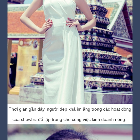
Thời gian gần đây, người đẹp khá im ắng trong các hoạt động
của showbiz để tập trung cho công việc kinh doanh riêng.