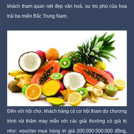
khách tham quan nét đẹp văn hoá, sự trù phú của hoa
trái ba miền Bắc Trung Nam.
Đến với hội chợ, khách hàng có cơ hội tham dự chương
trình rút thăm may mắn với các giải thưởng có giá trị
như: voucher mua hàng trị giá 200.000-500.000 đồng,