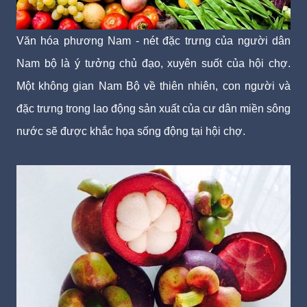
Văn hóa phương Nam - nét đặc trưng của người dân
Nam bộ là ý tưởng chủ đạo, xuyên suốt của hội chợ.
Một không gian Nam Bộ về thiên nhiên, con người và
đặc trưng trong lao động sản xuất của cư dân miền sông
nước sẽ được khắc họa sống động tại hội chợ.