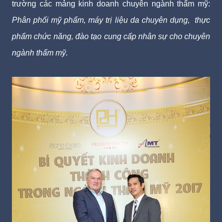
trường các mảng kinh doanh chuyên ngành thẩm mỹ:
Phân phối mỹ phẩm, máy trị liệu da chuyên dụng, thực
phẩm chức năng, đào tạo cung cấp nhân sự cho chuyên
ngành thẩm mỹ.