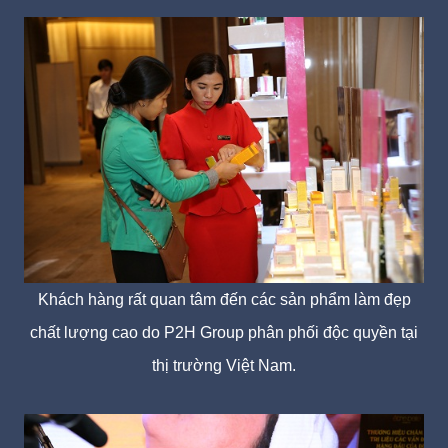
Khách hàng rất quan tâm đến các sản phẩm làm đẹp
chất lượng cao do P2H Group phân phối độc quyền tại
thị trường Việt Nam.