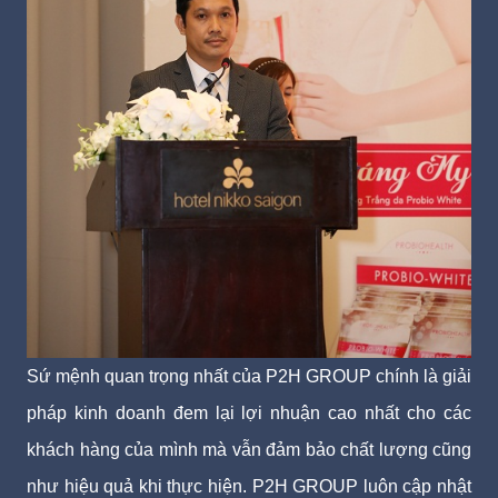
Sứ mệnh quan trọng nhất của P2H GROUP chính là giải
pháp kinh doanh đem lại lợi nhuận cao nhất cho các
khách hàng của mình mà vẫn đảm bảo chất lượng cũng
như hiệu quả khi thực hiện. P2H GROUP luôn cập nhật