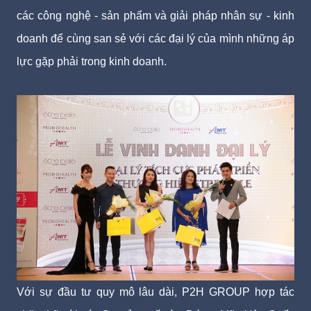
các công nghệ - sản phẩm và giải pháp nhân sự - kinh
doanh để cùng san sẻ với các đại lý của mình những áp
lực gặp phải trong kinh doanh.
Với sự đầu tư quy mô lâu dài, P2H GROUP hợp tác