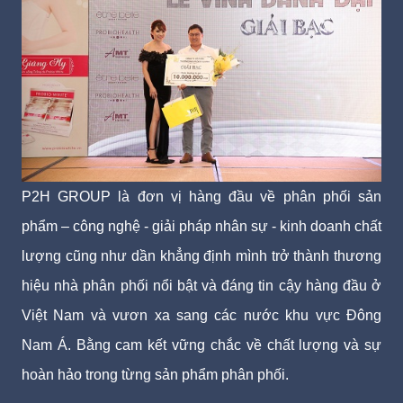
P2H GROUP là đơn vị hàng đầu về phân phối sản
phẩm – công nghệ - giải pháp nhân sự - kinh doanh chất
lượng cũng như dần khẳng định mình trở thành thương
hiệu nhà phân phối nổi bật và đáng tin cậy hàng đầu ở
Việt Nam và vươn xa sang các nước khu vực Đông
Nam Á. Bằng cam kết vững chắc về chất lượng và sự
hoàn hảo trong từng sản phẩm phân phối.