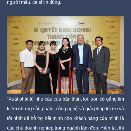
người mẫu, ca sĩ tin dùng.
“Xuất phát từ nhu cầu của bản thân, tôi luôn cố gắng tìm
kiếm những sản phẩm, công nghệ và giải pháp tối ưu và
tốt nhất để hỗ trợ hết mình cho khách hàng của mình là
các chủ doanh nghiệp trong ngành làm đẹp. Hiện tại, thị