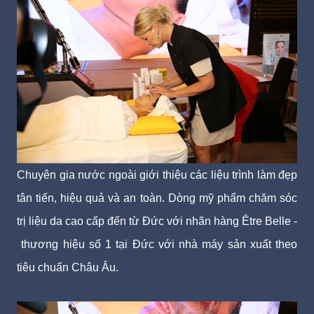
Chuyên gia nước ngoài giới thiệu các liệu trình làm đẹp
tân tiến, hiệu quả và an toàn. Dòng mỹ phẩm chăm sóc
trị liệu da cao cấp đến từ Đức với nhãn hàng Être Belle -
thương hiệu số 1 tại Đức với nhà máy sản xuất theo
tiêu chuẩn Châu Âu.