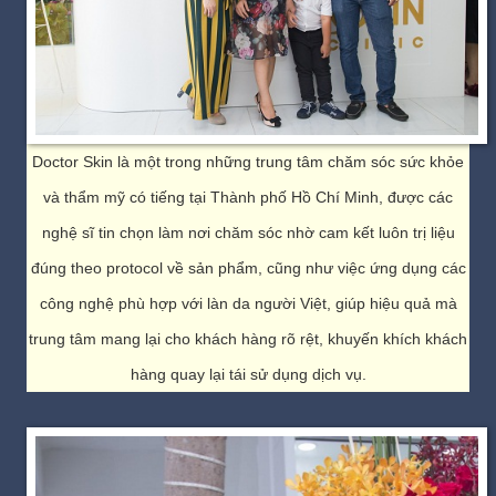
Doctor Skin là một trong những trung tâm chăm sóc sức khỏe
và thẩm mỹ có tiếng tại Thành phố Hồ Chí Minh, được các
nghệ sĩ tin chọn làm nơi chăm sóc nhờ cam kết luôn trị liệu
đúng theo protocol về sản phẩm, cũng như việc ứng dụng các
công nghệ phù hợp với làn da người Việt, giúp hiệu quả mà
trung tâm mang lại cho khách hàng rõ rệt, khuyến khích khách
hàng quay lại tái sử dụng dịch vụ.