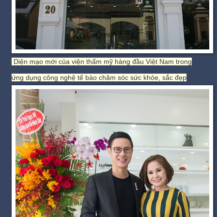
Diện mạo mới của viện thẩm mỹ hàng đầu Việt Nam trong
ứng dụng công nghệ tế bào chăm sóc sức khỏe, sắc đẹp