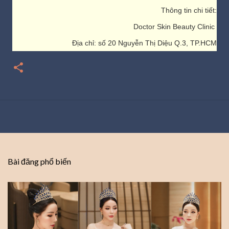
Thông tin chi tiết:
Doctor Skin Beauty Clinic
Địa chỉ: số 20 Nguyễn Thị Diệu Q.3, TP.HCM
Bài đăng phổ biến