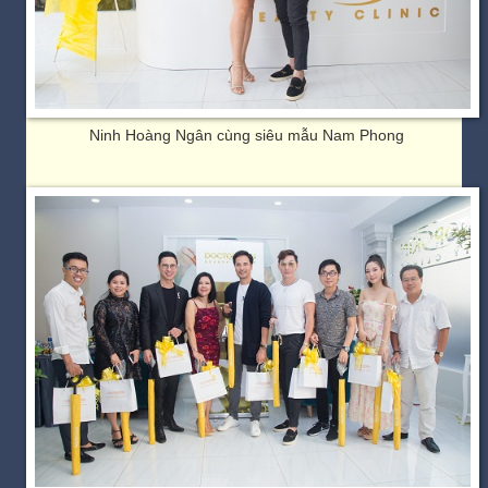
Ninh Hoàng Ngân cùng siêu mẫu Nam Phong