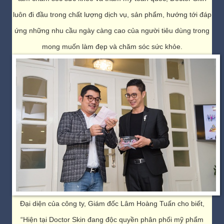
luôn đi đầu trong chất lượng dịch vụ, sản phẩm, hướng tới đáp
ứng những nhu cầu ngày càng cao của người tiêu dùng trong
mong muốn làm đẹp và chăm sóc sức khỏe.
Đại diện của công ty, Giám đốc Lâm Hoàng Tuấn cho biết,
“Hiện tại Doctor Skin đang độc quyền phân phối mỹ phẩm