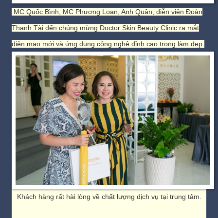
MC Quốc Bình, MC Phương Loan, Anh Quân, diễn viên Đoàn
Thanh Tài đến chúng mừng Doctor Skin Beauty Clinic ra mắt
diện mạo mới và ứng dụng công nghệ đỉnh cao trong làm đẹp
Khách hàng rất hài lòng về chất lượng dịch vụ tại trung tâm.