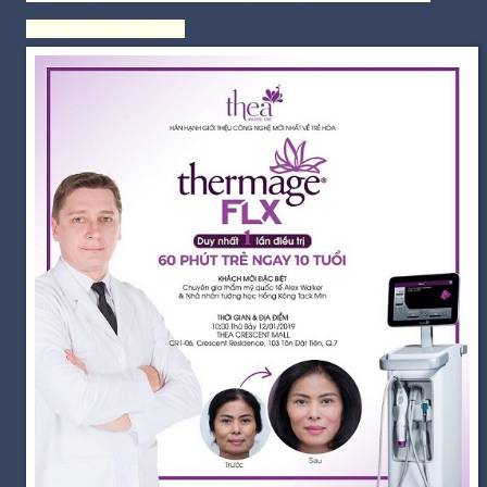
trong năm của Thea.