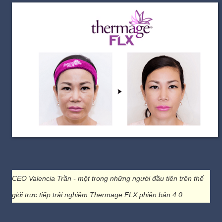
CEO Valencia Trần - một trong những người đầu tiên trên thế
giới trực tiếp trải nghiệm Thermage FLX phiên bản 4.0