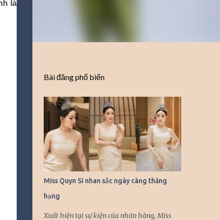
nh là
Bài đăng phổ biến
Miss Quyn Si nhan sắc ngày càng thăng
hạng
Xuất hiện tại sự kiện của nhãn hàng, Miss