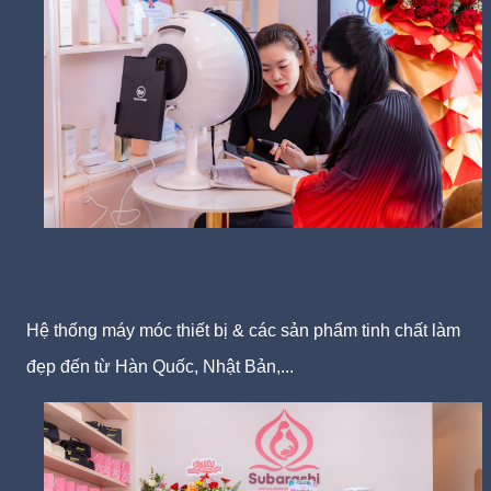
Hệ thống máy móc thiết bị & các sản phẩm tinh chất làm
đẹp đến từ Hàn Quốc, Nhật Bản,...