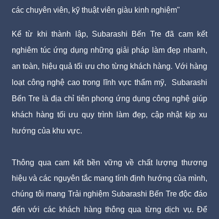
các chuyên viên, kỹ thuật viên giàu kinh nghiệm"
Kể từ khi thành lập, Subarashi Bến Tre đã cam kết
nghiêm túc ứng dụng những giải pháp làm đẹp nhanh,
an toàn, hiệu quả tối ưu cho từng khách hàng. Với hàng
loạt công nghệ cao trong lĩnh vực thẩm mỹ, Subarashi
Bến Tre là địa chỉ tiên phong ứng dụng công nghệ giúp
khách hàng tối ưu quy trình làm đẹp, cập nhật kịp xu
hướng của khu vực.
Thông qua cam kết bền vững về chất lượng thương
hiệu và các nguyên tắc mang tính định hướng của mình,
chúng tôi mang Trải nghiệm Subarashi Bến Tre độc đáo
đến với các khách hàng thông qua từng dịch vụ. Để