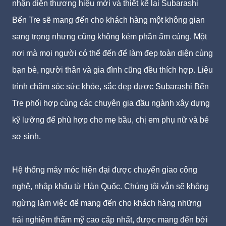
nhận diện thương hiệu mới và thiết kế lại Subarashi
Bến Tre sẽ mang đến cho khách hàng một không gian
sang trọng nhưng cũng không kém phần ấm cúng. Một
nơi mà mọi người có thể đến để làm đẹp toàn diện cùng
bạn bè, người thân và gia đình cũng đều thích hợp.
Liệu
trình chăm sóc sức khỏe, sắc đẹp được Subarashi Bến
Tre phối hợp cùng các chuyên gia đầu ngành xây dựng
kỹ lưỡng để phù hợp cho mẹ bầu, chị em phụ nữ và bé
sơ sinh.
Hệ thống máy móc hiện đại được chuyển giao công
nghệ, nhập khẩu từ Hàn Quốc.
Chúng tôi vẫn sẽ không
ngừng làm việc để mang đến cho khách hàng những
trải nghiệm thẩm mỹ cao cấp nhất, được mang đến bởi