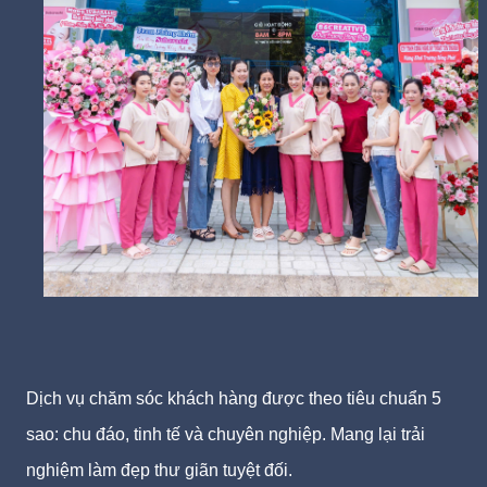
Dịch vụ chăm sóc khách hàng được theo tiêu chuẩn 5
sao: chu đáo, tinh tế và chuyên nghiệp. Mang lại trải
nghiệm làm đẹp thư giãn tuyệt đối.