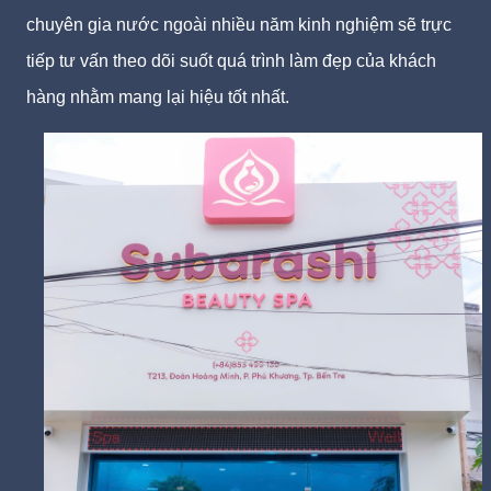
chuyên gia nước ngoài nhiều năm kinh nghiệm sẽ trực
tiếp tư vấn theo dõi suốt quá trình làm đẹp của khách
hàng nhằm mang lại hiệu tốt nhất.