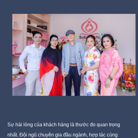
Sự hài lòng của khách hàng là thước đo quan trọng
nhất. Đội ngũ chuyên gia đầu ngành, hợp tác cùng