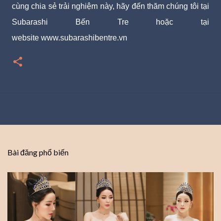
cùng chia sẻ trải nghiệm này, hãy đến thăm chúng tôi tại
Subarashi Bến Tre hoặc tại
website
www.subarashibentre.vn
Bài đăng phổ biến