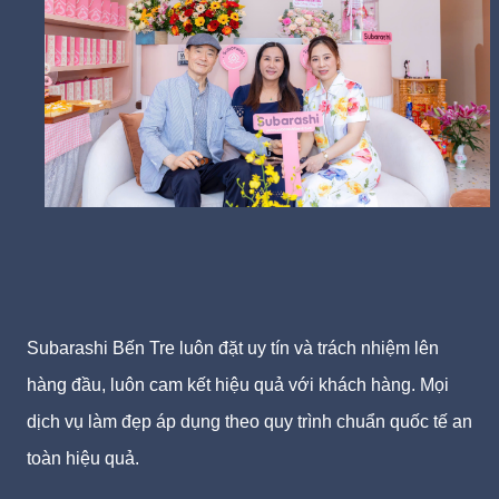
Subarashi Bến Tre luôn đặt uy tín và trách nhiệm l
ên
hàng đầu, luôn cam kết hiệu quả với khách hàng. Mọi
dịch vụ làm đẹp áp dụng theo quy trình chuẩn quốc tế an
toàn hiệu quả.