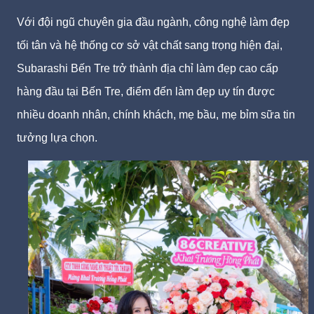
Với đội ngũ chuyên gia đầu ngành, công nghệ làm đẹp
tối tân và hệ thống cơ sở vật chất sang trọng hiện đại,
Subarashi Bến Tre trở thành địa chỉ làm đẹp cao cấp
hàng đầu tại Bến Tre, điểm đến làm đẹp uy tín được
nhiều doanh nhân, chính khách, mẹ bầu, mẹ bỉm sữa tin
tưởng lựa chọn.