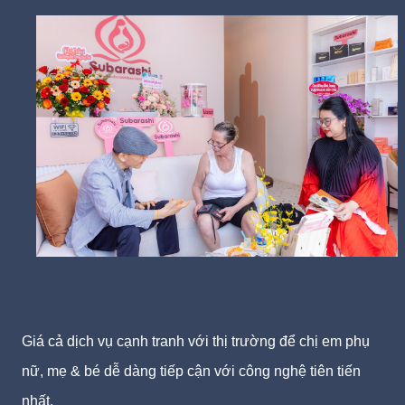
Giá cả dịch vụ cạnh tranh với thị trường để chị em phụ
nữ, mẹ & bé dễ dàng tiếp cận với công nghệ tiên tiến
nhất.